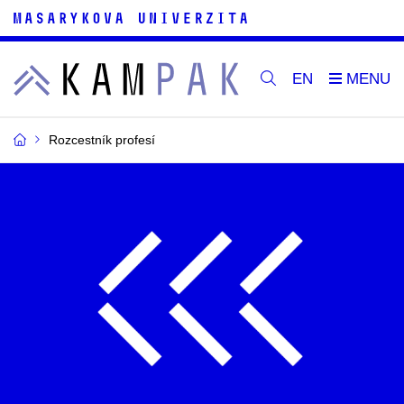
EN
Rozcestník profesí