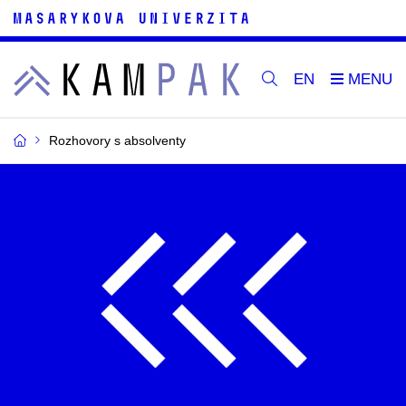
EN
Rozhovory s absolventy