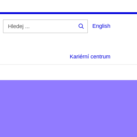
English
Hledej
...
Kariérní centrum