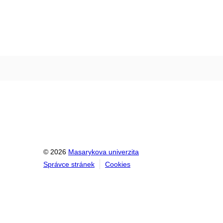
© 2026
Masarykova univerzita
Správce stránek
Cookies