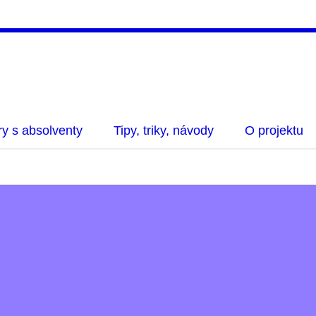
y s absolventy
Tipy, triky, návody
O projektu